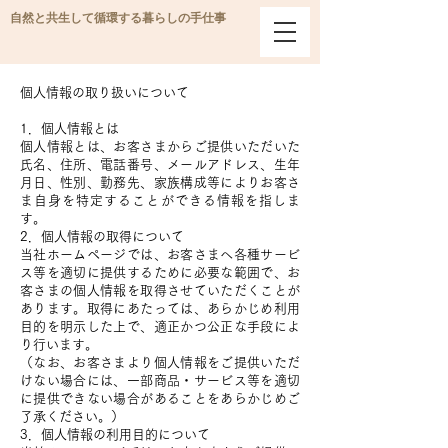
自然と共生して循環する暮らしの手仕事
個人情報の取り扱いについて
1．個人情報とは
個人情報とは、お客さまからご提供いただいた
氏名、住所、電話番号、メールアドレス、生年
月日、性別、勤務先、家族構成等によりお客さ
ま自身を特定することができる情報を指しま
す。
2．個人情報の取得について
当社ホームページでは、お客さまへ各種サービ
ス等を適切に提供するために必要な範囲で、お
客さまの個人情報を取得させていただくことが
あります。取得にあたっては、あらかじめ利用
目的を明示した上で、適正かつ公正な手段によ
り行います。
（なお、お客さまより個人情報をご提供いただ
けない場合には、一部商品・サービス等を適切
に提供できない場合があることをあらかじめご
了承ください。）
3．個人情報の利用目的について